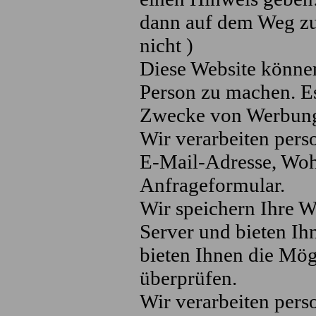
dann auf dem Weg zu 
nicht )
Diese Website könne
Person zu machen. E
Zwecke von Werbung 
Wir verarbeiten per
E-Mail-Adresse, Woh
Anfrageformular.
Wir speichern Ihre 
Server und bieten Ih
bieten Ihnen die Mög
überprüfen.
Wir verarbeiten per