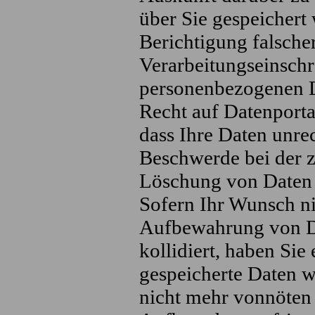
über Sie gespeichert
Berichtigung falsche
Verarbeitungseinsch
personenbezogenen Da
Recht auf Datenporta
dass Ihre Daten unre
Beschwerde bei der z
Löschung von Daten
Sofern Ihr Wunsch nic
Aufbewahrung von Da
kollidiert, haben Si
gespeicherte Daten w
nicht mehr vonnöten 