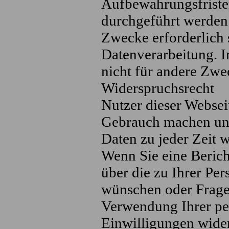
Aufbewahrungsfristen
durchgeführt werden 
Zwecke erforderlich 
Datenverarbeitung. I
nicht für andere Zwec
Widerspruchsrecht
Nutzer dieser Webse
Gebrauch machen und
Daten zu jeder Zeit 
Wenn Sie eine Beric
über die zu Ihrer Pe
wünschen oder Frage
Verwendung Ihrer pe
Einwilligungen wider