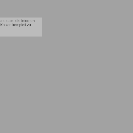
 und dazu die internen
-Kasten komplett zu